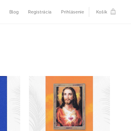
Blog
Registrácia
Prihlásenie
Košík