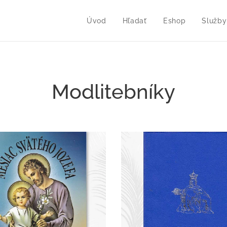
Úvod
Hľadať
Eshop
Služby
Modlitebníky