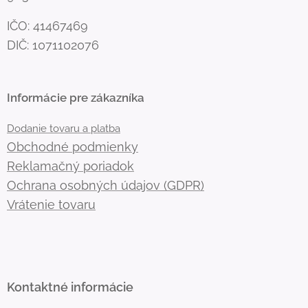
IČO: 41467469
DIČ: 1071102076
Informácie pre zákazníka
Dodanie tovaru a platba
Obchodné podmienky
Reklamačný poriadok
Ochrana osobných údajov (GDPR)
Vrátenie tovaru
Kontaktné informácie