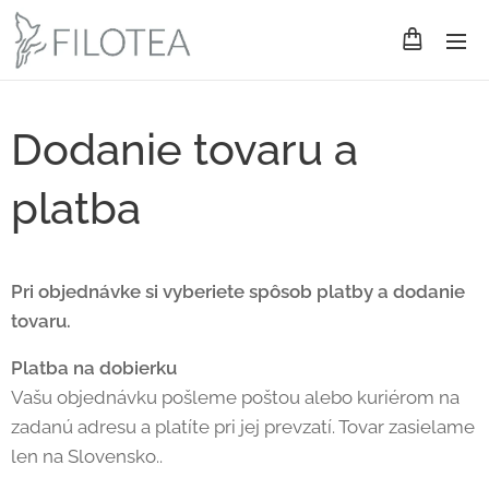
Dodanie tovaru a
platba
Pri objednávke si vyberiete spôsob platby a dodanie
tovaru.
Platba na dobierku
Vašu objednávku pošleme poštou alebo kuriérom na
zadanú adresu a platíte pri jej prevzatí. Tovar zasielame
len na Slovensko..