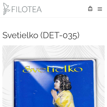
Svetielko (DET-035)