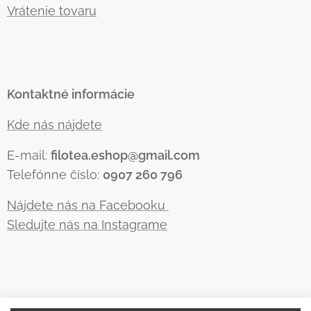
Vrátenie tovaru
Kontaktné informácie
Kde nás nájdete
E-mail:
filotea.eshop@gmail.com
Telefónne číslo:
0907 260 796
Nájdete nás na Facebooku
Sledujte nás na Instagrame