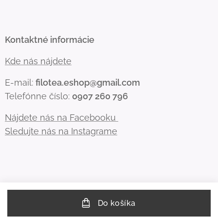
Kontaktné informácie
Kde nás nájdete
E-mail:
filotea.eshop@gmail.com
Telefónne číslo:
0907 260 796
Nájdete nás na Facebooku
Sledujte nás na Instagrame
Do košíka