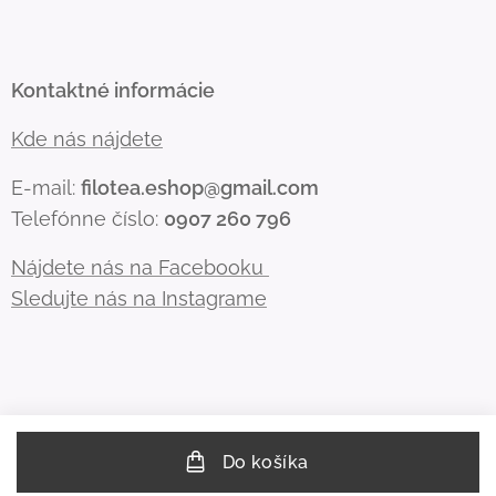
Kontaktné informácie
Kde nás nájdete
E-mail:
filotea.eshop@gmail.com
Telefónne číslo:
0907 260 796
Nájdete nás na Facebooku
Sledujte nás na Instagrame
Do košíka