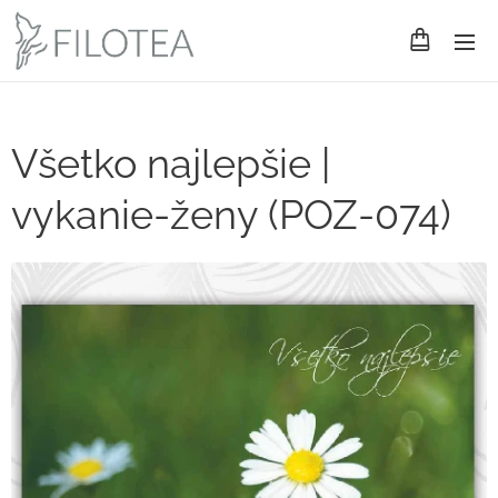
Všetko najlepšie |
vykanie-ženy (POZ-074)