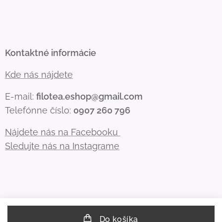
Kontaktné informácie
Kde nás nájdete
E-mail:
filotea.eshop@gmail.com
Telefónne číslo:
0907 260 796
Nájdete nás na Facebooku
Sledujte nás na Instagrame
Do košíka