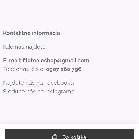
Kontaktné informácie
Kde nás nájdete
E-mail:
filotea.eshop@gmail.com
Telefónne číslo:
0907 260 796
Nájdete nás na Facebooku
Sledujte nás na Instagrame
Do košíka