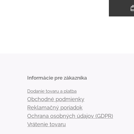
Informácie pre zákazníka
Dodanie tovaru a platba
Obchodné podmienky
Reklamačný poriadok
Ochrana osobných údajov (GDPR)
Vrátenie tovaru