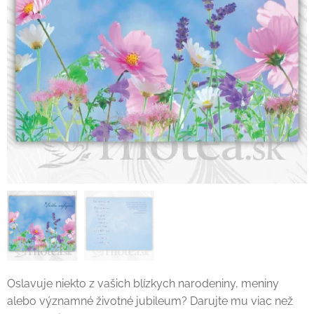
Oslavuje niekto z vašich blízkych narodeniny, meniny
alebo významné životné jubileum? Darujte mu viac než