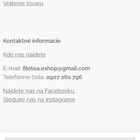
Vrátenie tovaru
Kontaktné informácie
Kde nás nájdete
E-mail:
filotea.eshop@gmail.com
Telefónne číslo:
0907 260 796
Nájdete nás na Facebooku
Sledujte nás na Instagrame