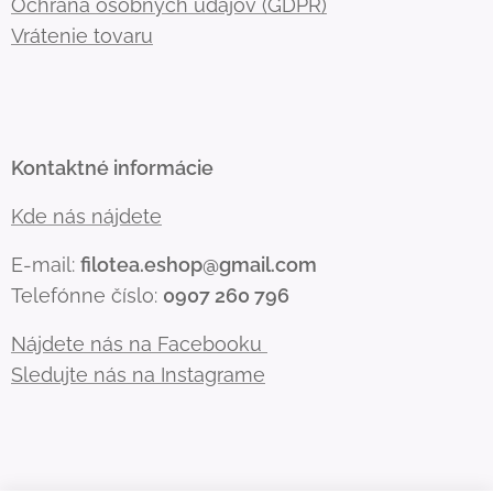
Ochrana osobných údajov (GDPR)
Vrátenie tovaru
Kontaktné informácie
Kde nás nájdete
E-mail:
filotea.eshop@gmail.com
Telefónne číslo:
0907 260 796
Nájdete nás na Facebooku
Sledujte nás na Instagrame