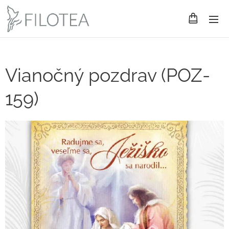
Vianočný pozdrav (POZ-
159)