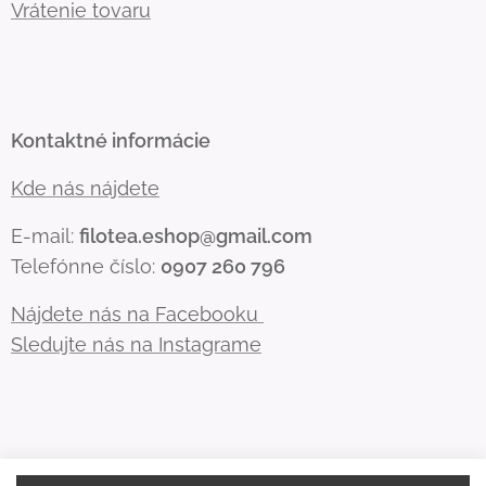
Vrátenie tovaru
Kontaktné informácie
Kde nás nájdete
E-mail:
filotea.eshop@gmail.com
Telefónne číslo:
0907 260 796
Nájdete nás na Facebooku
Sledujte nás na Instagrame