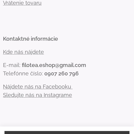
Vrátenie tovaru
Kontaktné informácie
Kde nás nájdete
E-mail:
filotea.eshop@gmail.com
Telefónne číslo:
0907 260 796
Nájdete nás na Facebooku
Sledujte nás na Instagrame