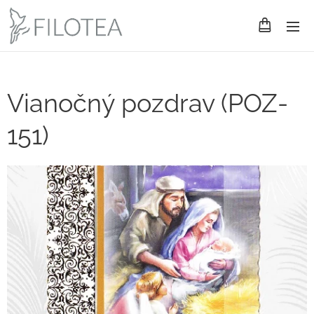
Vianočný pozdrav (POZ-
151)