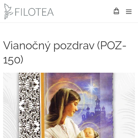
Vianočný pozdrav (POZ-
150)