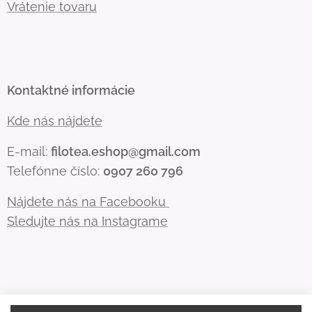
Vrátenie tovaru
Kontaktné informácie
Kde nás nájdete
E-mail:
filotea.eshop@gmail.com
Telefónne číslo:
0907 260 796
Nájdete nás na Facebooku
Sledujte nás na Instagrame