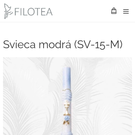
Svieca modrá (SV-15-M)