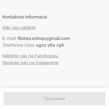
Kontaktné informácie
Kde nás nájdete
E-mail:
filotea.eshop@gmail.com
Telefónne číslo:
0907 260 796
Nájdete nás na Facebooku
Sledujte nás na Instagrame
Vypredané