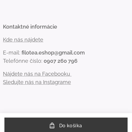
Kontaktné informácie
Kde nás nájdete
E-mail:
filotea.eshop@gmail.com
Telefónne číslo:
0907 260 796
Nájdete nás na Facebooku
Sledujte nás na Instagrame
Do košíka