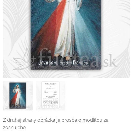
Z druhej strany obrázka je prosba o modlitbu za
zosnulého