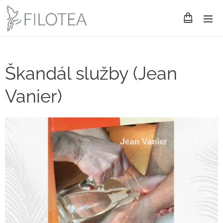
Škandál služby (Jean
Vanier)