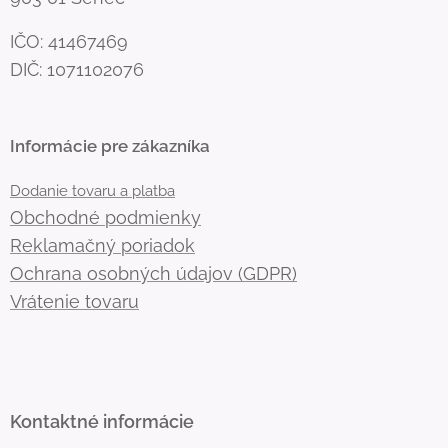
IČO: 41467469
DIČ: 1071102076
Informácie pre zákazníka
Dodanie tovaru a platba
Obchodné podmienky
Reklamačný poriadok
Ochrana osobných údajov (GDPR)
Vrátenie tovaru
Kontaktné informácie