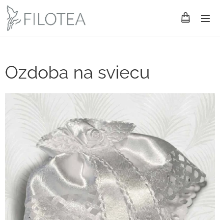
Ozdoba na sviecu