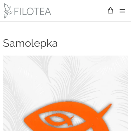
Samolepka