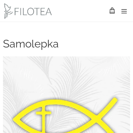
Samolepka