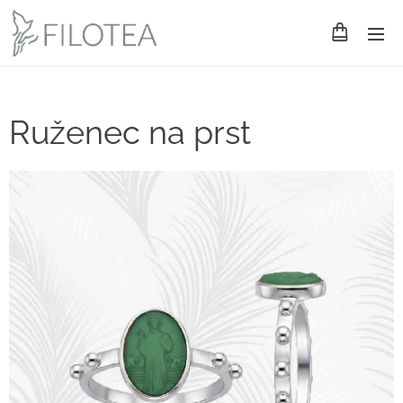
Ruženec na prst