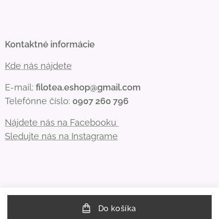
Kontaktné informácie
Kde nás nájdete
E-mail:
filotea.eshop@gmail.com
Telefónne číslo:
0907 260 796
Nájdete nás na Facebooku
Sledujte nás na Instagrame
Do košíka