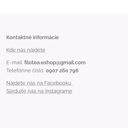
Kontaktné informácie
Kde nás nájdete
E-mail:
filotea.eshop@gmail.com
Telefónne číslo:
0907 260 796
Nájdete nás na Facebooku
Sledujte nás na Instagrame