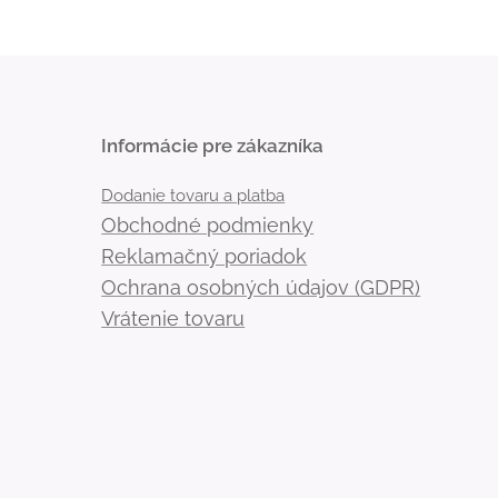
Informácie pre zákazníka
Dodanie tovaru a platba
Obchodné podmienky
Reklamačný poriadok
Ochrana osobných údajov (GDPR)
Vrátenie tovaru