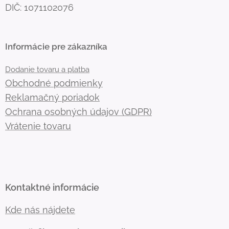
DIČ: 1071102076
Informácie pre zákazníka
Dodanie tovaru a platba
Obchodné podmienky
Reklamačný poriadok
Ochrana osobných údajov (GDPR)
Vrátenie tovaru
Kontaktné informácie
Kde nás nájdete