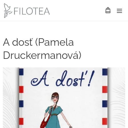
A dosť (Pamela
Druckermanová)