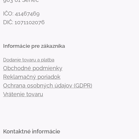
IČO: 41467469
DIČ: 1071102076
Informácie pre zákazníka
Dodanie tovaru a platba
Obchodné podmienky
Reklamačný poriadok
Ochrana osobných údajov (GDPR)
Vrátenie tovaru
Kontaktné informácie