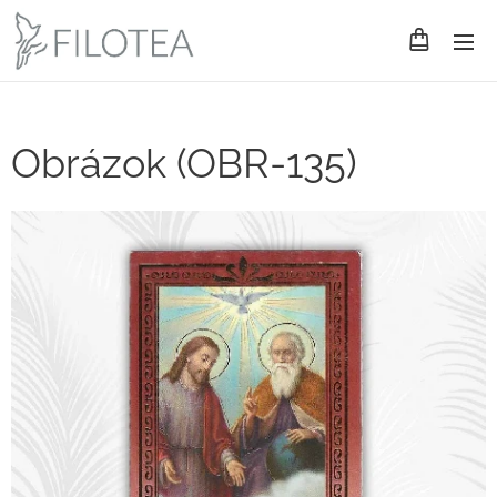
Obrázok (OBR-135)