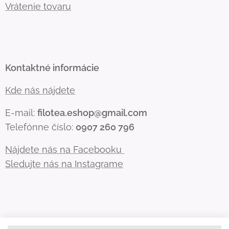
Vrátenie tovaru
Kontaktné informácie
Kde nás nájdete
E-mail:
filotea.eshop@gmail.com
Telefónne číslo:
0907 260 796
Nájdete nás na Facebooku
Sledujte nás na Instagrame