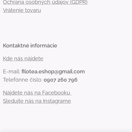
Ochrana osobných údajov (GDPR)
Vrátenie tovaru
Kontaktné informácie
Kde nás nájdete
E-mail:
filotea.eshop@gmail.com
Telefónne číslo:
0907 260 796
Nájdete nás na Facebooku
Sledujte nás na Instagrame