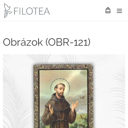
Obrázok (OBR-121)