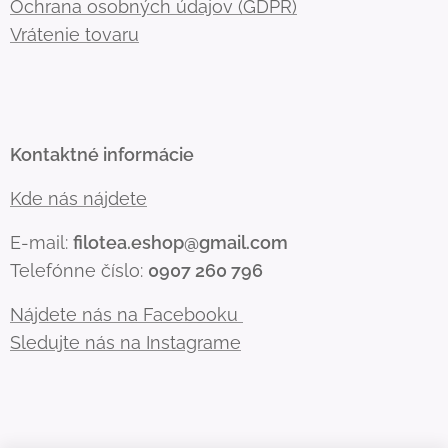
Ochrana osobných údajov (GDPR)
Vrátenie tovaru
Kontaktné informácie
Kde nás nájdete
E-mail:
filotea.eshop@gmail.com
Telefónne číslo:
0907 260 796
Nájdete nás na Facebooku
Sledujte nás na Instagrame