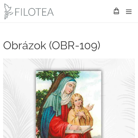
Obrázok (OBR-109)