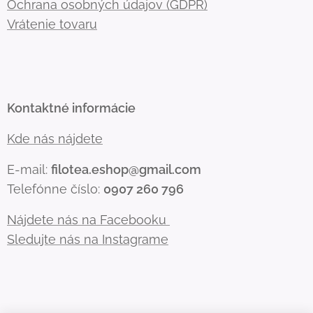
Ochrana osobných údajov (GDPR)
Vrátenie tovaru
Kontaktné informácie
Kde nás nájdete
E-mail:
filotea.eshop@gmail.com
Telefónne číslo:
0907 260 796
Nájdete nás na Facebooku
Sledujte nás na Instagrame