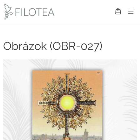
Obrázok (OBR-027)