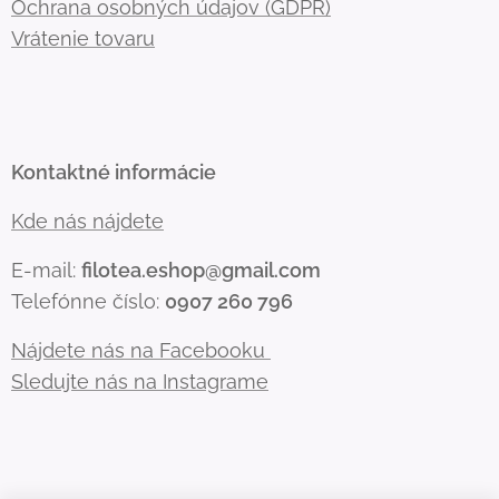
Ochrana osobných údajov (GDPR)
Vrátenie tovaru
Kontaktné informácie
Kde nás nájdete
E-mail:
filotea.eshop@gmail.com
Telefónne číslo:
0907 260 796
Nájdete nás na Facebooku
Sledujte nás na Instagrame