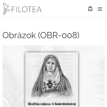
Obrázok (OBR-008)