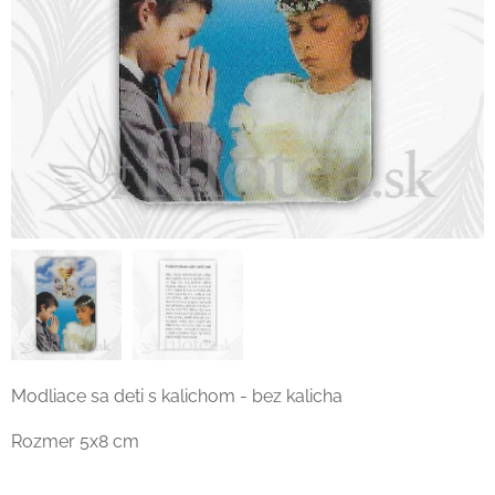
Modliace sa deti s kalichom - bez kalicha
Rozmer 5x8 cm