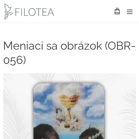
Meniaci sa obrázok (OBR-
056)