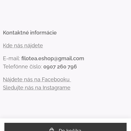
Kontaktné informácie
Kde nás nájdete
E-mail:
filotea.eshop@gmail.com
Telefónne číslo:
0907 260 796
Nájdete nás na Facebooku
Sledujte nás na Instagrame
Do košíka