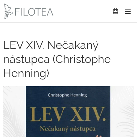
LEV XIV. Nečakaný
nástupca (Christophe
Henning)