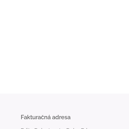
Fakturačná adresa