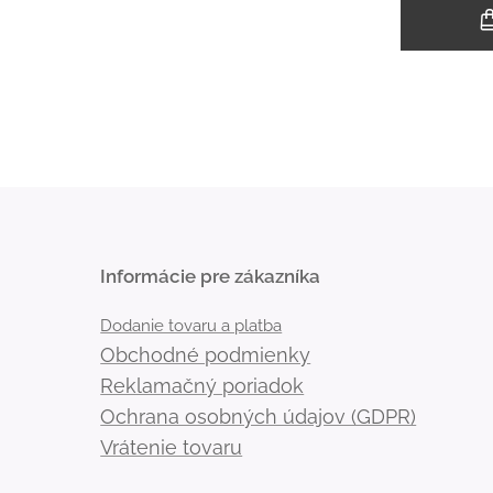
Informácie pre zákazníka
Dodanie tovaru a platba
Obchodné podmienky
Reklamačný poriadok
Ochrana osobných údajov (GDPR)
Vrátenie tovaru