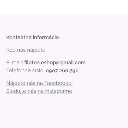
Kontaktné informácie
Kde nás nájdete
E-mail:
filotea.eshop@gmail.com
Telefónne číslo:
0907 260 796
Nájdete nás na Facebooku
Sledujte nás na Instagrame