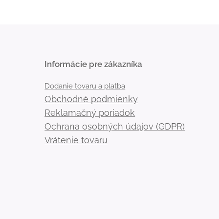
Informácie pre zákazníka
Dodanie tovaru a platba
Obchodné podmienky
Reklamačný poriadok
Ochrana osobných údajov (GDPR)
Vrátenie tovaru