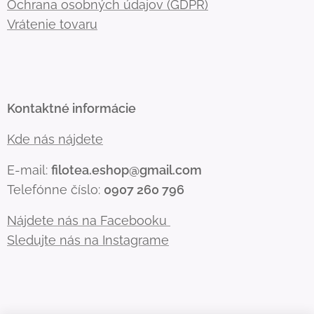
Ochrana osobných údajov (GDPR)
Vrátenie tovaru
Kontaktné informácie
Kde nás nájdete
E-mail:
filotea.eshop@gmail.com
Telefónne číslo:
0907 260 796
Nájdete nás na Facebooku
Sledujte nás na Instagrame