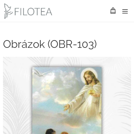
Obrázok (OBR-103)