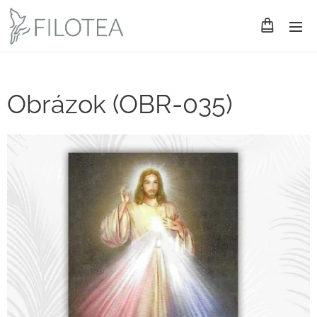
Obrázok (OBR-035)