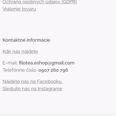
Ochrana osobných údajov (GDPR)
Vrátenie tovaru
Kontaktné informácie
Kde nás nájdete
E-mail:
filotea.eshop@gmail.com
Telefónne číslo:
0907 260 796
Nájdete nás na Facebooku
Sledujte nás na Instagrame