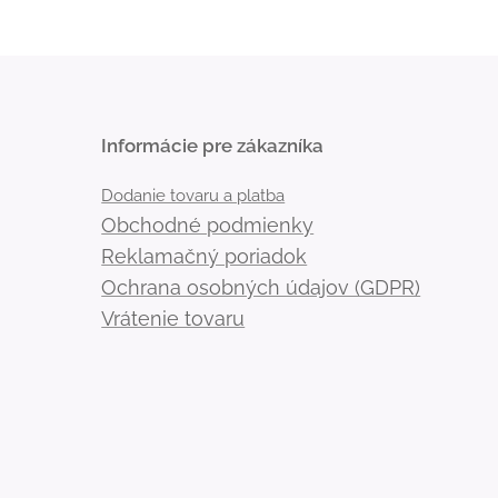
Informácie pre zákazníka
Dodanie tovaru a platba
Obchodné podmienky
Reklamačný poriadok
Ochrana osobných údajov (GDPR)
Vrátenie tovaru