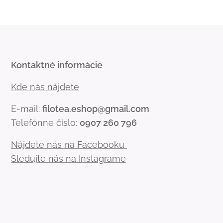
Kontaktné informácie
Kde nás nájdete
E-mail:
filotea.eshop@gmail.com
Telefónne číslo:
0907 260 796
Nájdete nás na Facebooku
Sledujte nás na Instagrame