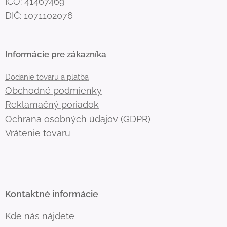
IČO: 41467469
DIČ: 1071102076
Informácie pre zákazníka
Dodanie tovaru a platba
Obchodné podmienky
Reklamačný poriadok
Ochrana osobných údajov (GDPR)
Vrátenie tovaru
Kontaktné informácie
Kde nás nájdete