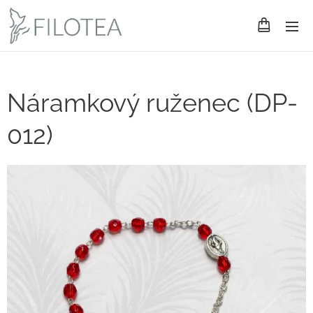
Náramkový ruženec (DP-
012)