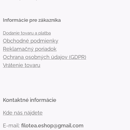
Informácie pre zákazníka
Dodanie tovaru a platba
Obchodné podmienky
Reklamačný poriadok
Ochrana osobných údajov (GDPR)
Vrátenie tovaru
Kontaktné informácie
Kde nás nájdete
E-mail:
filotea.eshop@gmail.com