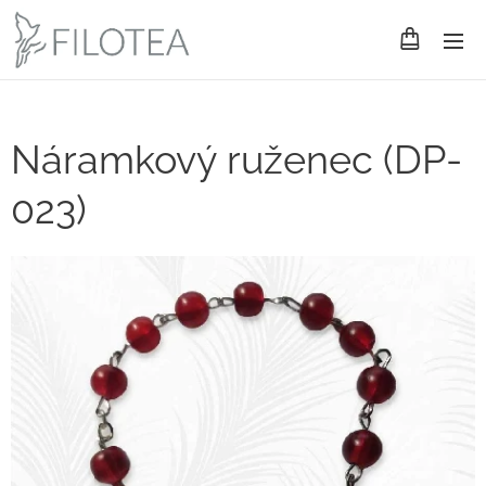
Náramkový ruženec (DP-
023)