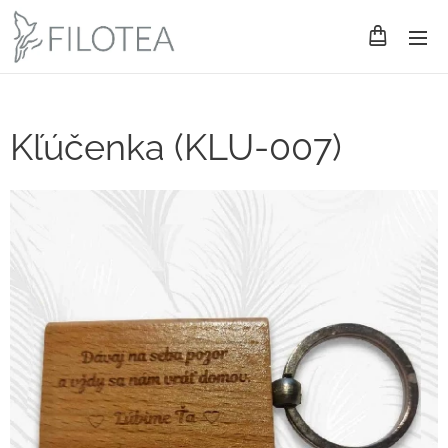
Kľúčenka (KLU-007)