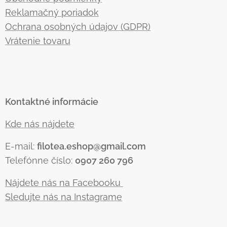
Reklamačný poriadok
Ochrana osobných údajov (GDPR)
Vrátenie tovaru
Kontaktné informácie
Kde nás nájdete
E-mail:
filotea.eshop@gmail.com
Telefónne číslo:
0907 260 796
Nájdete nás na Facebooku
Sledujte nás na Instagrame