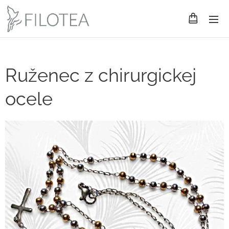
Ruženec z chirurgickej
ocele