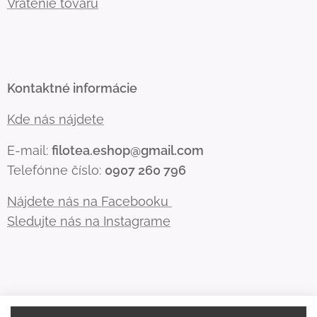
Vrátenie tovaru
Kontaktné informácie
Kde nás nájdete
E-mail:
filotea.eshop@gmail.com
Telefónne číslo:
0907 260 796
Nájdete nás na Facebooku
Sledujte nás na Instagrame