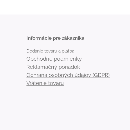
Informácie pre zákazníka
Dodanie tovaru a platba
Obchodné podmienky
Reklamačný poriadok
Ochrana osobných údajov (GDPR)
Vrátenie tovaru