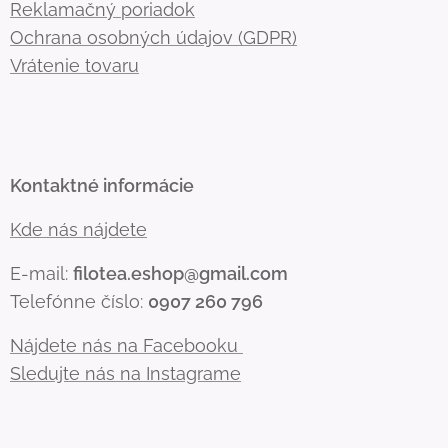
Reklamačný poriadok
Ochrana osobných údajov (GDPR)
Vrátenie tovaru
Kontaktné informácie
Kde nás nájdete
E-mail:
filotea.eshop@gmail.com
Telefónne číslo:
0907 260 796
Nájdete nás na Facebooku
Sledujte nás na Instagrame