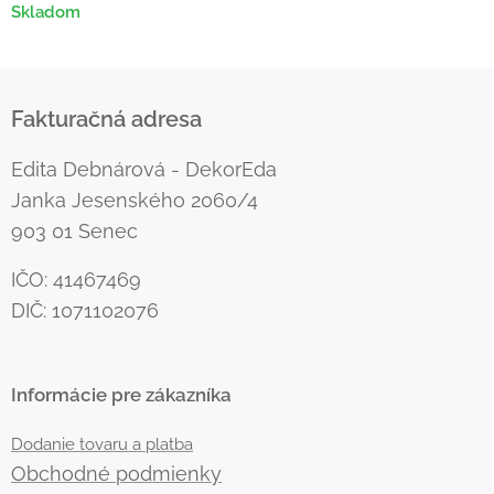
Skladom
Fakturačná adresa
Edita Debnárová - DekorEda
Janka Jesenského 2060/4
903 01 Senec
IČO: 41467469
DIČ: 1071102076
Informácie pre zákazníka
Dodanie tovaru a platba
Obchodné podmienky