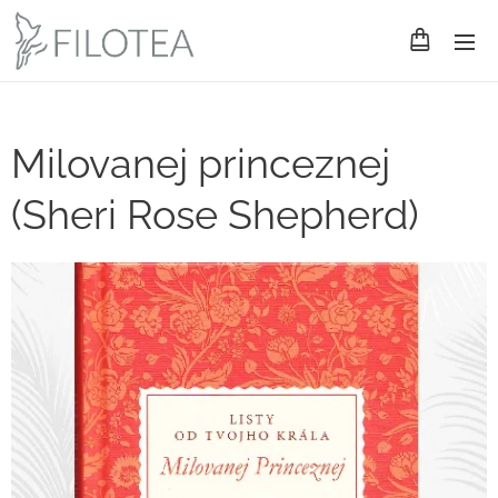
Milovanej princeznej
(Sheri Rose Shepherd)