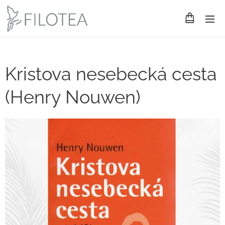
Kristova nesebecká cesta
(Henry Nouwen)